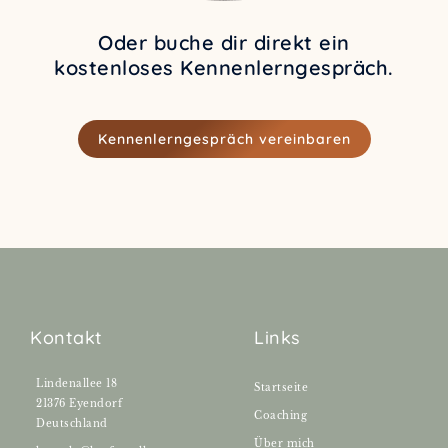
Oder buche dir direkt ein
kostenloses Kennenlerngespräch.
Kennenlerngespräch vereinbaren
Kontakt
Links
Lindenallee 18
Startseite
21376 Eyendorf
Coaching
Deutschland
Über mich