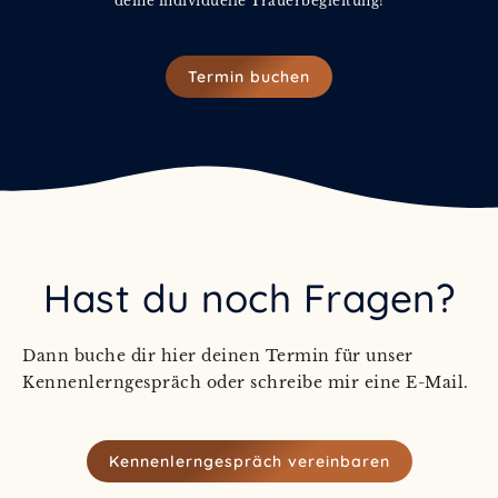
deine individuelle Trauerbegleitung!
Termin buchen
Hast du noch Fragen?
Dann buche dir hier deinen Termin für unser
Kennenlerngespräch oder schreibe mir eine E-Mail.
Kennenlerngespräch vereinbaren