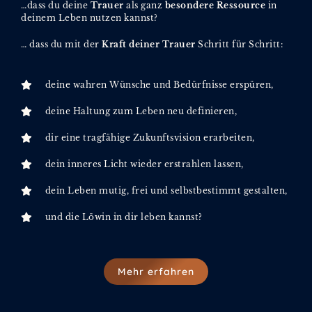
…dass du deine
Trauer
als ganz
besondere Ressource
in
deinem Leben nutzen kannst?
… dass du mit der
Kraft deiner Trauer
Schritt für Schritt:
deine wahren Wünsche und Bedürfnisse erspüren,
deine Haltung zum Leben neu definieren,
dir eine tragfähige Zukunftsvision erarbeiten,
dein inneres Licht wieder erstrahlen lassen,
dein Leben mutig, frei und selbstbestimmt gestalten,
und die Löwin in dir leben kannst?
Mehr erfahren