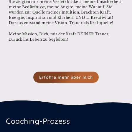
Sie zeigten mir meine Verletzlichkeit, meine Unsicherheit,
meine Bedürfnisse, meine Ängste, meine Wut auf. Sie
wurden zur Quelle meiner Intuition. Brachten Kraft,
Energie, Inspiration und Klarheit. UND …. Kreativität!
Daraus entstand meine Vision. Trauer als Kraftquelle!
Meine Mission, Dich, mit der Kraft DEINER Trauer,
zurück ins Leben zu begleiten!
Erfahre mehr über mich
Coaching-Prozess