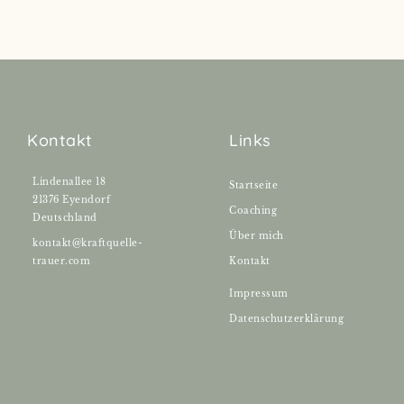
Kontakt
Links
Lindenallee 18
Startseite
21376 Eyendorf
Coaching
Deutschland
Über mich
kontakt@kraftquelle-
trauer.com
Kontakt
Impressum
Datenschutzerklärung