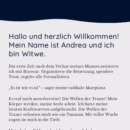
Hallo und herzlich Willkommen!
Mein Name ist Andrea und ich
bin Witwe.
Die erste Zeit nach dem Verlust meines Mannes meisterte
ich mit Bravour. Organisierte die Beisetzung, spendete
Trost, regelte alle Formalitäten.
„Es ist wie es ist“ – sagte meine radikale Akzeptanz.
Es traf mich unvorbereitet! Die Wellen der Trauer! Mein
Körper streikte, meine Seele schrie. Ich hatte meine
letzten Kraftreserven aufgebraucht. Die Wellen der
Trauer erfassten mich wie ein Tsunami. Mit voller Wucht
zogen sie mich in die Tiefe.